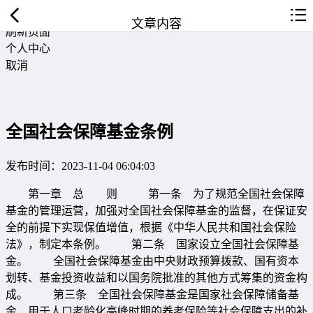
返回首页
文章内容
刷新页面
个人中心
取消
全国社会保障基金条例
发布时间：2023-11-04 06:04:03
第一章 总 则 第一条 为了规范全国社会保障
基金的管理运营，加强对全国社会保障基金的监督，在保证安
全的前提下实现保值增值，根据《中华人民共和国社会保险
法》，制定本条例。 第二条 国家设立全国社会保障基
金。 全国社会保障基金由中央财政预算拨款、国有资本
划转、基金投资收益和以国务院批准的其他方式筹集的资金构
成。 第三条 全国社会保障基金是国家社会保障储备基
金，用于人口老龄化高峰时期的养老保险等社会保障支出的补