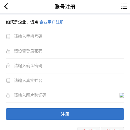
账号注册
如您是企业，请点
企业用户注册
注册