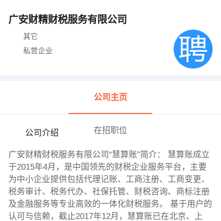
广安财精财税服务有限公司
其它
私营企业
公司主页
在招职位
公司介绍
广安财精财税服务有限公司“慧算账”简介： 慧算账成立
于2015年4月，是中国领先的财税企业服务平台，主要
为中小企业提供包括代理记账、工商注册、工商变更、
税务审计、税务代办、社保托管、财税咨询、商标注册
及金融服务等专业高效的一体化财税服务。 基于用户的
认可与信赖，截止2017年12月，慧算账已在北京、上